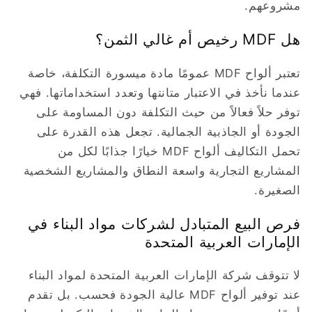
مشروعهم.
هل MDF رخيص أم غالي الثمن؟
تعتبر ألواح MDF عمومًا مادة ميسورة التكلفة، خاصة
عندما نأخذ في الاعتبار متانتها وتعدد استخداماتها. فهي
توفر حلاً فعالاً من حيث التكلفة دون المساومة على
الجودة أو الجاذبية الجمالية. تجعل هذه القدرة على
تحمل التكاليف ألواح MDF خيارًا جذابًا لكل من
المشاريع التجارية واسعة النطاق والمشاريع الشخصية
الصغيرة.
فرص البيع المتبادل لشركات مواد البناء في
الإمارات العربية المتحدة
لا تتوقف شركة الإمارات العربية المتحدة لمواد البناء
عند توفير ألواح MDF عالية الجودة فحسب. بل تقدم