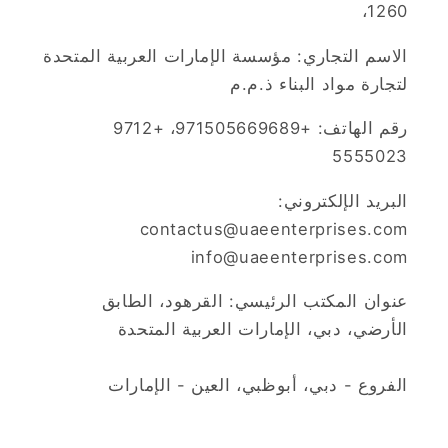
1260،
الاسم التجاري: مؤسسة الإمارات العربية المتحدة
لتجارة مواد البناء ذ.م.م
رقم الهاتف: +971505669689، +9712
5555023
البريد الإلكتروني:
contactus@uaeenterprises.com
info@uaeenterprises.com
عنوان المكتب الرئيسي: القرهود، الطابق
الأرضي، دبي، الإمارات العربية المتحدة
الفروع - دبي، أبوظبي، العين - الإمارات