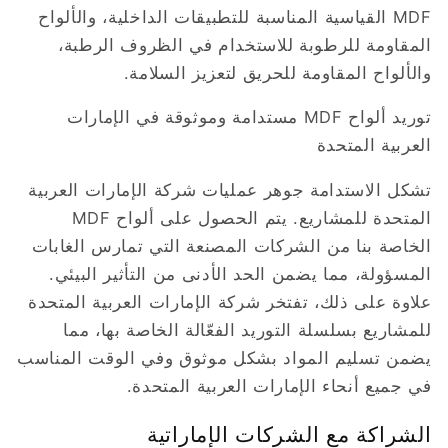
MDF القياسية المناسبة للتطبيقات الداخلية، والألواح
المقاومة للرطوبة للاستخدام في الظروف الرطبة،
والألواح المقاومة للحريق لتعزيز السلامة.
توريد ألواح MDF مستدامة وموثوقة في الإمارات
العربية المتحدة
تشكل الاستدامة جوهر عمليات شركة الإمارات العربية
المتحدة للمشاريع. يتم الحصول على ألواح MDF
الخاصة بنا من الشركات المصنعة التي تمارس الغابات
المسؤولة، مما يضمن الحد الأدنى من التأثير البيئي.
علاوة على ذلك، تفتخر شركة الإمارات العربية المتحدة
للمشاريع بسلسلة التوريد الفعّالة الخاصة بها، مما
يضمن تسليم المواد بشكل موثوق وفي الوقت المناسب
في جميع أنحاء الإمارات العربية المتحدة.
الشراكة مع الشركات الإماراتية