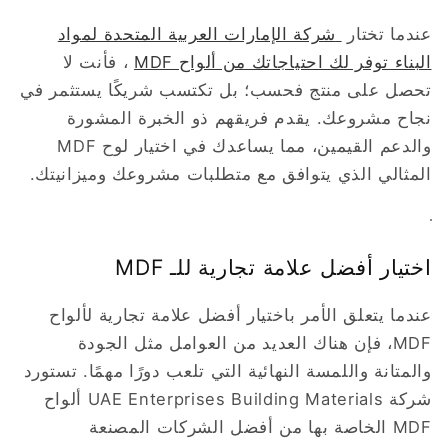
عندما تختار
شركة الإمارات العربية المتحدة لمواد
البناء توفر لك احتياجاتك من ألواح MDF
، فأنت لا
تحصل على منتج فحسب؛ بل تكتسب شريكًا يستثمر في
نجاح مشروعك. يقدم فريقهم ذو الخبرة المشورة
والدعم القيمين، مما يساعدك في اختيار لوح MDF
المثالي الذي يتوافق مع متطلبات مشروعك وميزانيتك.
اختيار أفضل علامة تجارية للـ MDF
عندما يتعلق الأمر باختيار أفضل علامة تجارية لألواح
MDF، فإن هناك العديد من العوامل مثل الجودة
والمتانة واللمسة النهائية التي تلعب دورًا مهمًا. تستورد
شركة UAE Enterprises Building Materials ألواح
MDF الخاصة بها من أفضل الشركات المصنعة