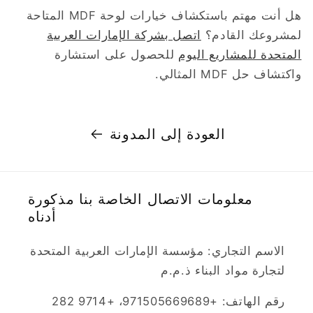
هل أنت مهتم باستكشاف خيارات لوحة MDF المتاحة
لمشروعك القادم؟
اتصل بشركة الإمارات العربية
المتحدة للمشاريع اليوم
للحصول على استشارة
واكتشاف حل MDF المثالي.
العودة إلى المدونة
معلومات الاتصال الخاصة بنا مذكورة
أدناه
الاسم التجاري: مؤسسة الإمارات العربية المتحدة
لتجارة مواد البناء ذ.م.م
رقم الهاتف: +971505669689، +9714 282