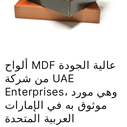
ألواح MDF عالية الجودة
من شركة UAE
Enterprises، وهي مورد
موثوق به في الإمارات
العربية المتحدة