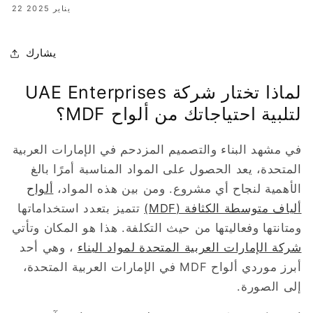
22 يناير 2025
يشارك
لماذا تختار شركة UAE Enterprises
لتلبية احتياجاتك من ألواح MDF؟
في مشهد البناء والتصميم المزدحم في الإمارات العربية
المتحدة، يعد الحصول على المواد المناسبة أمرًا بالغ
الأهمية لنجاح أي مشروع. ومن بين هذه المواد،
ألواح
ألياف متوسطة الكثافة (MDF)
تتميز بتعدد استخداماتها
ومتانتها وفعاليتها من حيث التكلفة. هذا هو المكان
وتأتي
شركة الإمارات العربية المتحدة لمواد البناء
، وهي أحد
أبرز موردي ألواح MDF في الإمارات العربية المتحدة،
إلى الصورة.