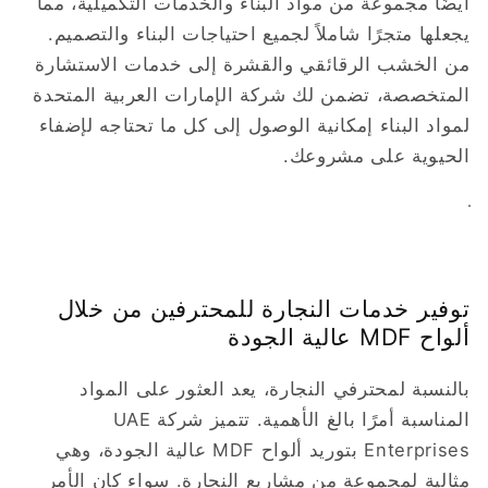
أيضًا مجموعة من مواد البناء والخدمات التكميلية، مما
يجعلها متجرًا شاملاً لجميع احتياجات البناء والتصميم.
من الخشب الرقائقي والقشرة إلى خدمات الاستشارة
المتخصصة، تضمن لك شركة الإمارات العربية المتحدة
لمواد البناء إمكانية الوصول إلى كل ما تحتاجه لإضفاء
الحيوية على مشروعك.
توفير خدمات النجارة للمحترفين من خلال
ألواح MDF عالية الجودة
بالنسبة لمحترفي النجارة، يعد العثور على المواد
المناسبة أمرًا بالغ الأهمية. تتميز شركة UAE
Enterprises بتوريد ألواح MDF عالية الجودة، وهي
مثالية لمجموعة من مشاريع النجارة. سواء كان الأمر