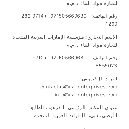
لتجارة مواد البناء ذ.م.م
رقم الهاتف: +971505669689، +9714 282
1260،
الاسم التجاري: مؤسسة الإمارات العربية المتحدة
لتجارة مواد البناء ذ.م.م
رقم الهاتف: +971505669689، +9712
5555023
البريد الإلكتروني:
contactus@uaeenterprises.com
info@uaeenterprises.com
عنوان المكتب الرئيسي: القرهود، الطابق
الأرضي، دبي، الإمارات العربية المتحدة