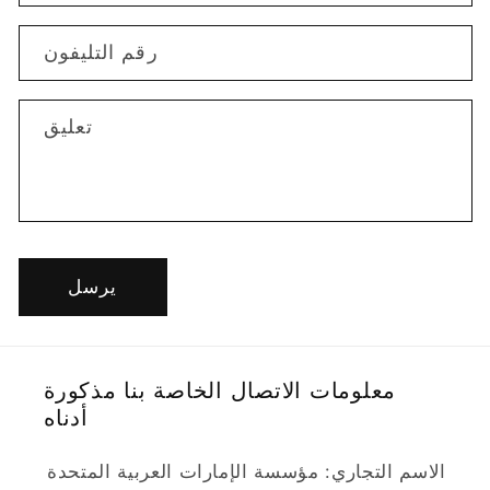
ج
رقم التليفون
ا
ل
ا
تعليق
ت
ص
ا
ل
يرسل
معلومات الاتصال الخاصة بنا مذكورة
أدناه
الاسم التجاري: مؤسسة الإمارات العربية المتحدة